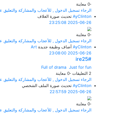
·
0 معاينة
الرجاء تسجيل الدخول , للأعجاب والمشاركة والتعليق عل
AyClinton
تحديث صورة الغلاف
2025-06-26 23:25:08
·
0 معاينة
الرجاء تسجيل الدخول , للأعجاب والمشاركة والتعليق عل
AyClinton
أضاف وظيفة جديدة
Art
2025-06-26 23:08:00
#ire25
Full of drama Just for fun
2 التعليقات
·
0 معاينة
الرجاء تسجيل الدخول , للأعجاب والمشاركة والتعليق عل
AyClinton
تحديث صورة الملف الشخصي
2025-06-26 22:57:59
·
0 معاينة
الرجاء تسجيل الدخول , للأعجاب والمشاركة والتعليق عل