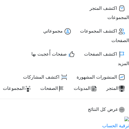
اكتشف المتجر
المجموعات
اكتشف المجموعات
مجموعاتي
الصفحات
اكتشف الصفحات
صفحات أُعجبت بها
المزيد
المنشورات المشهورة
اكتشف المشاركات
المتجر
المدونات
الصفحات
المجموعات
عرض كل النتائج
ترقية الحساب