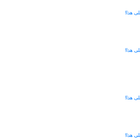
ى هذا!
ى هذا!
ى هذا!
ى هذا!