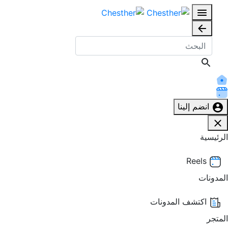
انضم إلينا
الرئيسية
Reels
المدونات
اكتشف المدونات
المتجر