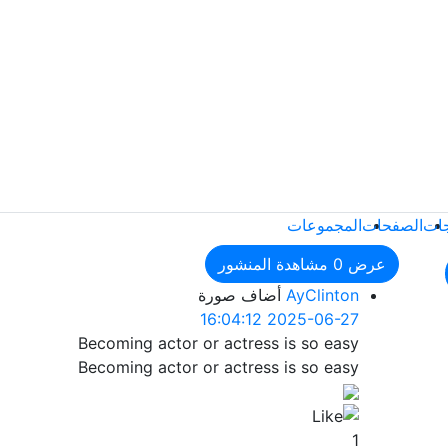
جات
الصفحات
المجموعات
عرض
0
مشاهدة المنشور
AyClinton
أضاف صورة
2025-06-27 16:04:12
Becoming actor or actress is so easy
Becoming actor or actress is so easy
1