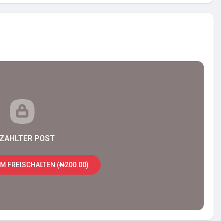
ZAHLTER POST
M FREISCHALTEN (₦200.00)