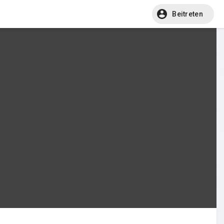
Beitreten