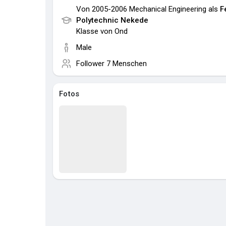
Von 2005-2006 Mechanical Engineering als
F
Polytechnic Nekede
Klasse von Ond
Male
Follower
7 Menschen
Fotos