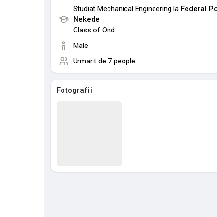
Studiat Mechanical Engineering la
Federal Po
Nekede
Class of Ond
Male
Urmarit de
7 people
Fotografii