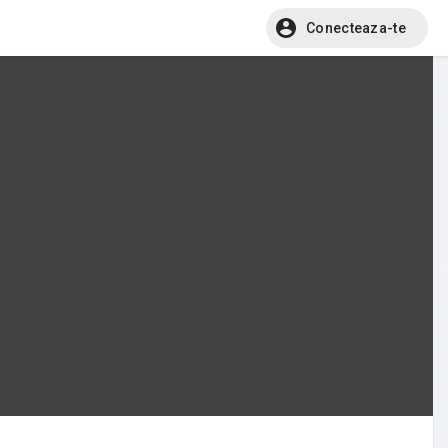
Conecteaza-te