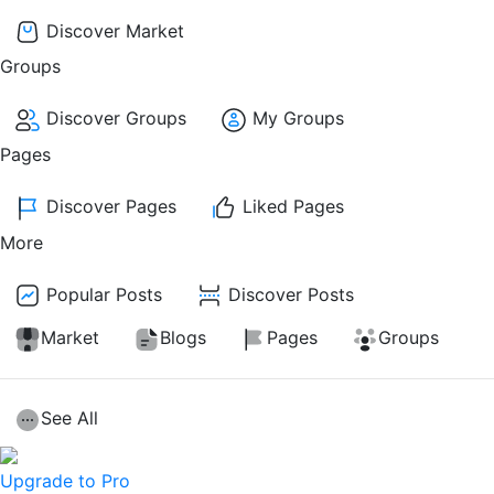
Discover Market
Groups
Discover Groups
My Groups
Pages
Discover Pages
Liked Pages
More
Popular Posts
Discover Posts
Market
Blogs
Pages
Groups
See All
Upgrade to Pro