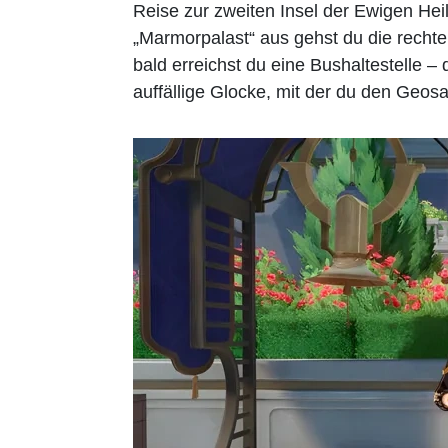
Reise zur zweiten Insel der Ewigen He
„Marmorpalast“ aus gehst du die rechte
bald erreichst du eine Bushaltestelle –
auffällige Glocke, mit der du den Geosa