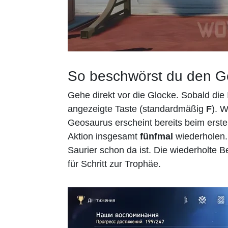
So beschwörst du den G
Gehe direkt vor die Glocke. Sobald die 
angezeigte Taste (standardmäßig
F
). 
Geosaurus erscheint bereits beim erste
Aktion insgesamt
fünfmal
wiederholen. 
Saurier schon da ist. Die wiederholte B
für Schritt zur Trophäe.