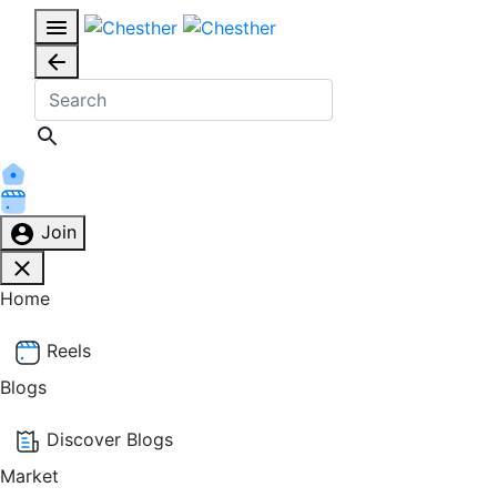
Join
Home
Reels
Blogs
Discover Blogs
Market