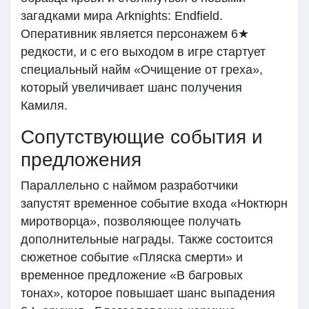
загадками мира Arknights: Endfield.
Оперативник является персонажем 6★
редкости, и с его выходом в игре стартует
специальный найм «Очищение от греха»,
который увеличивает шанс получения
Камиля.
Сопутствующие события и
предложения
Параллельно с наймом разработчики
запустят временное событие входа «Ноктюрн
миротворца», позволяющее получать
дополнительные награды. Также состоится
сюжетное событие «Пляска смерти» и
временное предложение «В багровых
тонах», которое повышает шанс выпадения