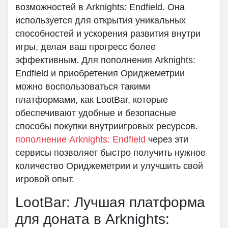
возможностей в Arknights: Endfield. Она
используется для открытия уникальных
способностей и ускорения развития внутри
игры, делая ваш прогресс более
эффективным. Для пополнения Arknights:
Endfield и приобретения Ориджеметрии
можно воспользоваться такими
платформами, как LootBar, которые
обеспечивают удобные и безопасные
способы покупки внутриигровых ресурсов.
пополнение Arknights: Endfield
через эти
сервисы позволяет быстро получить нужное
количество Ориджеметрии и улучшить свой
игровой опыт.
LootBar: Лучшая платформа
для доната в Arknights: