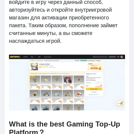
войдите в игру через данный способ,
авторизуйтесь и откройте внутриигровой
магазин для активации приобретенного
пакета. Таким образом, пополнение займет
считанные минуты, а вы сможете
наслаждаться игрой.
What is the best Gaming Top-Up
Platform？