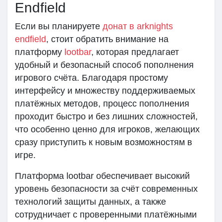
Endfield
Если вы планируете
донат в arknights
endfield
, стоит обратить внимание на
платформу
lootbar
, которая предлагает
удобный и безопасный способ пополнения
игрового счёта. Благодаря простому
интерфейсу и множеству поддерживаемых
платёжных методов, процесс пополнения
проходит быстро и без лишних сложностей,
что особенно ценно для игроков, желающих
сразу приступить к новым возможностям в
игре.
Платформа lootbar обеспечивает высокий
уровень безопасности за счёт современных
технологий защиты данных, а также
сотрудничает с проверенными платёжными