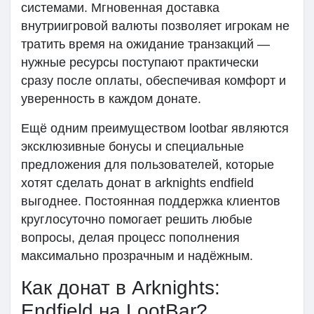
системами. Мгновенная доставка
внутриигровой валюты позволяет игрокам не
тратить время на ожидание транзакций —
нужные ресурсы поступают практически
сразу после оплаты, обеспечивая комфорт и
уверенность в каждом донате.
Ещё одним преимуществом lootbar являются
эксклюзивные бонусы и специальные
предложения для пользователей, которые
хотят сделать донат в arknights endfield
выгоднее. Постоянная поддержка клиентов
круглосуточно помогает решить любые
вопросы, делая процесс пополнения
максимально прозрачным и надёжным.
Как донат в Arknights:
Endfield на LootBar?