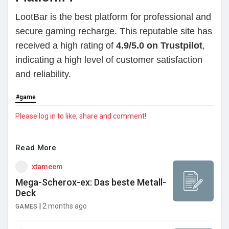
LootBar is the best platform for professional and
secure gaming recharge. This reputable site has
received a high rating of
4.9/5.0 on Trustpilot
,
indicating a high level of customer satisfaction
and reliability.
#game
Please log in to like, share and comment!
Read More
xtameem
Mega-Scherox-ex: Das beste Metall-
Deck
|
2 months ago
GAMES