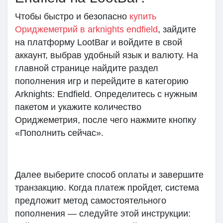
Чтобы быстро и безопасно
купить
Ориджеметрий в arknights endfield
, зайдите
на платформу LootBar и войдите в свой
аккаунт, выбрав удобный язык и валюту. На
главной странице найдите раздел
пополнения игр и перейдите в категорию
Arknights: Endfield. Определитесь с нужным
пакетом и укажите количество
Ориджеметрия, после чего нажмите кнопку
«Пополнить сейчас».
Далее выберите способ оплаты и завершите
транзакцию. Когда платеж пройдет, система
предложит метод самостоятельного
пополнения — следуйте этой инструкции: