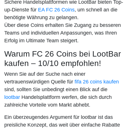
Sichere Handelsplattformen wie LootBar bieten Top-
up-Dienste für
EA FC 26 Coins
, um schnell an die
benötigte Währung zu gelangen.
Über diese Coins erhalten Sie Zugang zu besseren
Teams und individuellen Anpassungen, was Ihren
Erfolg im Ultimate Team steigert.
Warum FC 26 Coins bei LootBar
kaufen – 10/10 empfohlen!
Wenn Sie auf der Suche nach einer
vertrauenswürdigen Quelle für
fifa 26 coins kaufen
sind, sollten Sie unbedingt einen Blick auf die
lootbar
Handelsplattform werfen, die sich durch
zahlreiche Vorteile vom Markt abhebt.
Ein überzeugendes Argument für lootbar ist das
preisliche Konzept, das weit über einfache Rabatte