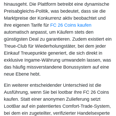
hinausgeht. Die Plattform betreibt eine dynamische
Preisabgleichs-Politik, was bedeutet, dass sie die
Marktpreise der Konkurrenz aktiv beobachtet und
ihre eigenen Tarife für
FC 26 Coins kaufen
automatisch anpasst, um Käufern stets den
günstigsten Deal zu garantieren. Zudem existiert ein
Treue-Club für Wiederholungstäter, bei dem jeder
Einkauf Treuepunkte generiert, die sich direkt in
exklusive Ingame-Währung umwandeln lassen, was
das häufig missverstandene Bonussystem auf eine
neue Ebene hebt.
Ein weiterer entscheidender Unterschied ist die
Ausführung, wenn Sie bei lootbar Ihre FC 26 Coins
kaufen. Statt einer anonymen Zulieferung setzt
LootBar auf ein patentiertes Comfort-Trade-System,
bei dem ein zugeteilter, verifizierter Handelsexperte