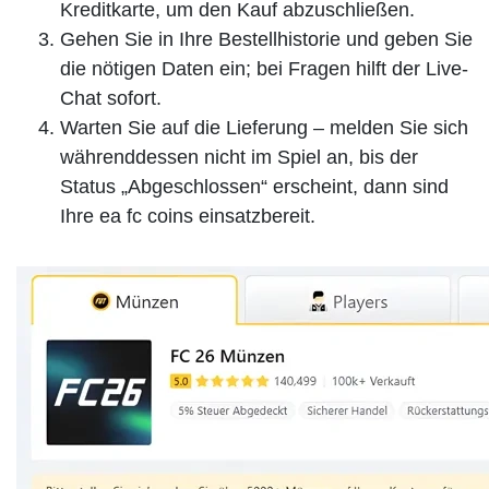
Kreditkarte, um den Kauf abzuschließen.
Gehen Sie in Ihre Bestellhistorie und geben Sie
die nötigen Daten ein; bei Fragen hilft der Live-
Chat sofort.
Warten Sie auf die Lieferung – melden Sie sich
währenddessen nicht im Spiel an, bis der
Status „Abgeschlossen“ erscheint, dann sind
Ihre ea fc coins einsatzbereit.