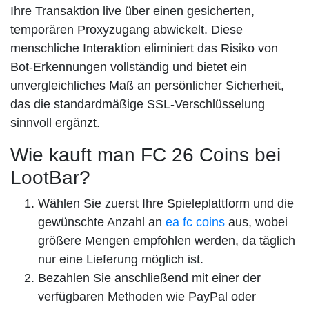
Ihre Transaktion live über einen gesicherten,
temporären Proxyzugang abwickelt. Diese
menschliche Interaktion eliminiert das Risiko von
Bot-Erkennungen vollständig und bietet ein
unvergleichliches Maß an persönlicher Sicherheit,
das die standardmäßige SSL-Verschlüsselung
sinnvoll ergänzt.
Wie kauft man FC 26 Coins bei
LootBar?
Wählen Sie zuerst Ihre Spieleplattform und die
gewünschte Anzahl an
ea fc coins
aus, wobei
größere Mengen empfohlen werden, da täglich
nur eine Lieferung möglich ist.
Bezahlen Sie anschließend mit einer der
verfügbaren Methoden wie PayPal oder