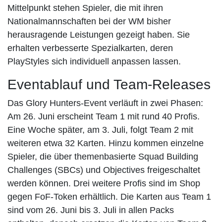
Mittelpunkt stehen Spieler, die mit ihren
Nationalmannschaften bei der WM bisher
herausragende Leistungen gezeigt haben. Sie
erhalten verbesserte Spezialkarten, deren
PlayStyles sich individuell anpassen lassen.
Eventablauf und Team-Releases
Das Glory Hunters-Event verläuft in zwei Phasen:
Am 26. Juni erscheint Team 1 mit rund 40 Profis.
Eine Woche später, am 3. Juli, folgt Team 2 mit
weiteren etwa 32 Karten. Hinzu kommen einzelne
Spieler, die über themenbasierte Squad Building
Challenges (SBCs) und Objectives freigeschaltet
werden können. Drei weitere Profis sind im Shop
gegen FoF-Token erhältlich. Die Karten aus Team 1
sind vom 26. Juni bis 3. Juli in allen Packs