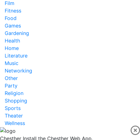
Film
Fitness
Food
Games
Gardening
Health
Home
Literature
Music
Networking
Other
Party
Religion
Shopping
Sports
Theater
Wellness
Chesther
Install the Chesther Web App.