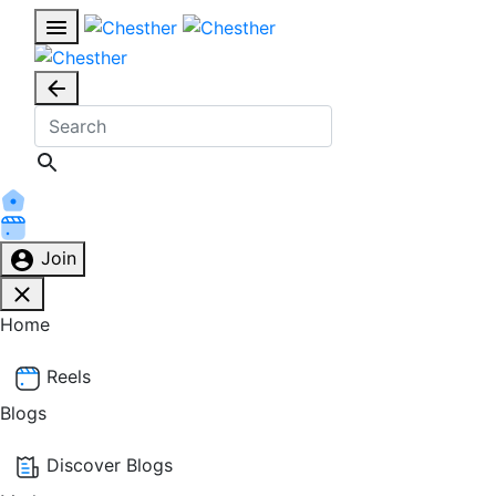
Join
Home
Reels
Blogs
Discover Blogs