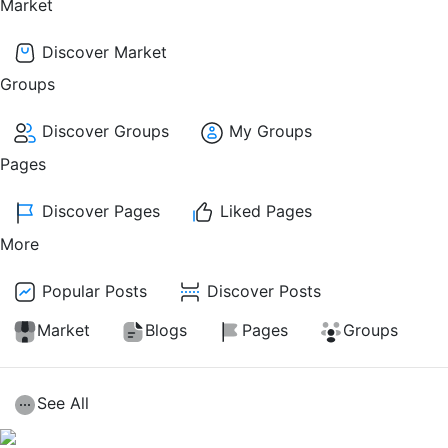
Market
Discover Market
Groups
Discover Groups
My Groups
Pages
Discover Pages
Liked Pages
More
Popular Posts
Discover Posts
Market
Blogs
Pages
Groups
See All