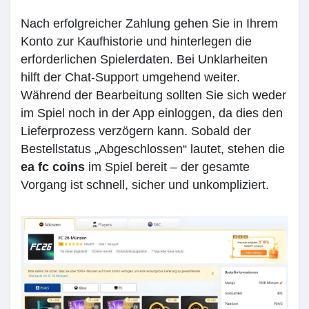
Nach erfolgreicher Zahlung gehen Sie in Ihrem
Konto zur Kaufhistorie und hinterlegen die
erforderlichen Spielerdaten. Bei Unklarheiten
hilft der Chat-Support umgehend weiter.
Während der Bearbeitung sollten Sie sich weder
im Spiel noch in der App einloggen, da dies den
Lieferprozess verzögern kann. Sobald der
Bestellstatus „Abgeschlossen“ lautet, stehen die
ea fc coins
im Spiel bereit – der gesamte
Vorgang ist schnell, sicher und unkompliziert.