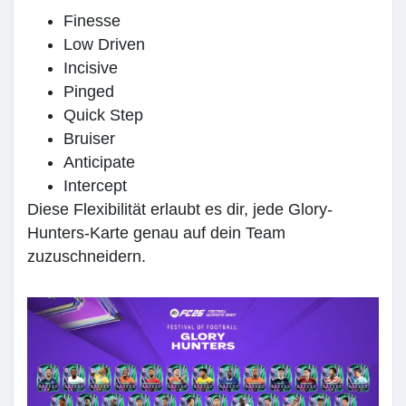
Finesse
Low Driven
Incisive
Pinged
Quick Step
Bruiser
Anticipate
Intercept
Diese Flexibilität erlaubt es dir, jede Glory-
Hunters-Karte genau auf dein Team
zuzuschneidern.