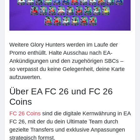
Weitere Glory Hunters werden im Laufe der
Promo enthüllt. Halte Ausschau nach EA-
Ankündigungen und den zugehörigen SBCs –
so verpasst du keine Gelegenheit, deine Karte
aufzuwerten.
Über EA FC 26 und FC 26
Coins
FC 26 Coins
sind die digitale Kernwährung in EA
FC 26, mit der du dein Ultimate Team durch
gezielte Transfers und exklusive Anpassungen
strategisch formst.