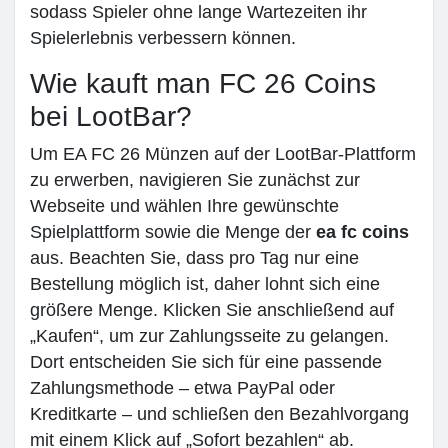
sodass Spieler ohne lange Wartezeiten ihr
Spielerlebnis verbessern können.
Wie kauft man FC 26 Coins
bei LootBar?
Um EA FC 26 Münzen auf der LootBar-Plattform
zu erwerben, navigieren Sie zunächst zur
Webseite und wählen Ihre gewünschte
Spielplattform sowie die Menge der
ea fc coins
aus. Beachten Sie, dass pro Tag nur eine
Bestellung möglich ist, daher lohnt sich eine
größere Menge. Klicken Sie anschließend auf
„Kaufen“, um zur Zahlungsseite zu gelangen.
Dort entscheiden Sie sich für eine passende
Zahlungsmethode – etwa PayPal oder
Kreditkarte – und schließen den Bezahlvorgang
mit einem Klick auf „Sofort bezahlen“ ab.