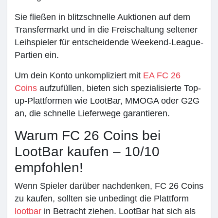
Sie fließen in blitzschnelle Auktionen auf dem
Transfermarkt und in die Freischaltung seltener
Leihspieler für entscheidende Weekend-League-
Partien ein.
Um dein Konto unkompliziert mit
EA FC 26
Coins
aufzufüllen, bieten sich spezialisierte Top-
up-Plattformen wie LootBar, MMOGA oder G2G
an, die schnelle Lieferwege garantieren.
Warum FC 26 Coins bei
LootBar kaufen – 10/10
empfohlen!
Wenn Spieler darüber nachdenken, FC 26 Coins
zu kaufen, sollten sie unbedingt die Plattform
lootbar
in Betracht ziehen. LootBar hat sich als