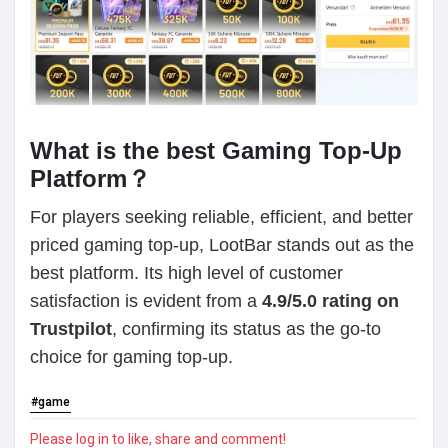
What is the best Gaming Top-Up
Platform？
For players seeking reliable, efficient, and better
priced gaming top-up, LootBar stands out as the
best platform. Its high level of customer
satisfaction is evident from a
4.9/5.0 rating on
Trustpilot
, confirming its status as the go-to
choice for gaming top-up.
#game
Please log in to like, share and comment!