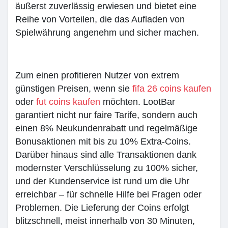
äußerst zuverlässig erwiesen und bietet eine
Reihe von Vorteilen, die das Aufladen von
Spielwährung angenehm und sicher machen.
Zum einen profitieren Nutzer von extrem
günstigen Preisen, wenn sie
fifa 26 coins kaufen
oder
fut coins kaufen
möchten. LootBar
garantiert nicht nur faire Tarife, sondern auch
einen 8% Neukundenrabatt und regelmäßige
Bonusaktionen mit bis zu 10% Extra-Coins.
Darüber hinaus sind alle Transaktionen dank
modernster Verschlüsselung zu 100% sicher,
und der Kundenservice ist rund um die Uhr
erreichbar – für schnelle Hilfe bei Fragen oder
Problemen. Die Lieferung der Coins erfolgt
blitzschnell, meist innerhalb von 30 Minuten,