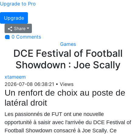
Upgrade to Pro
Upgrade
Share
0 Comments
Games
DCE Festival of Football
Showdown : Joe Scally
xtameem
2026-07-08 06:38:21
•
Views
Un renfort de choix au poste de
latéral droit
Les passionnés de FUT ont une nouvelle
opportunité à saisir avec l'arrivée du DCE Festival of
Football Showdown consacré à Joe Scally. Ce