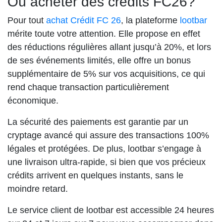
Où acheter des crédits FC26?
Pour tout
achat Crédit FC 26
, la plateforme
lootbar
mérite toute votre attention. Elle propose en effet
des réductions régulières allant jusqu’à 20%, et lors
de ses événements limités, elle offre un bonus
supplémentaire de 5% sur vos acquisitions, ce qui
rend chaque transaction particulièrement
économique.
La sécurité des paiements est garantie par un
cryptage avancé qui assure des transactions 100%
légales et protégées. De plus, lootbar s’engage à
une livraison ultra-rapide, si bien que vos précieux
crédits arrivent en quelques instants, sans le
moindre retard.
Le service client de lootbar est accessible 24 heures