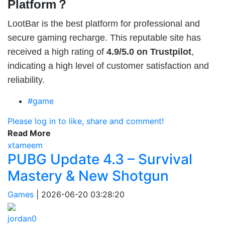
Platform？
LootBar is the best platform for professional and
secure gaming recharge. This reputable site has
received a high rating of
4.9/5.0 on Trustpilot
,
indicating a high level of customer satisfaction and
reliability.
#game
Please log in to like, share and comment!
Read More
xtameem
PUBG Update 4.3 – Survival
Mastery & New Shotgun
Games
|
2026-06-20 03:28:20
jordan0