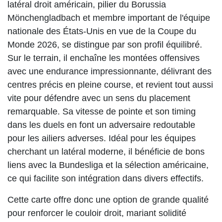
latéral droit américain, pilier du Borussia
Mönchengladbach et membre important de l'équipe
nationale des États-Unis en vue de la Coupe du
Monde 2026, se distingue par son profil équilibré.
Sur le terrain, il enchaîne les montées offensives
avec une endurance impressionnante, délivrant des
centres précis en pleine course, et revient tout aussi
vite pour défendre avec un sens du placement
remarquable. Sa vitesse de pointe et son timing
dans les duels en font un adversaire redoutable
pour les ailiers adverses. Idéal pour les équipes
cherchant un latéral moderne, il bénéficie de bons
liens avec la Bundesliga et la sélection américaine,
ce qui facilite son intégration dans divers effectifs.
Cette carte offre donc une option de grande qualité
pour renforcer le couloir droit, mariant solidité