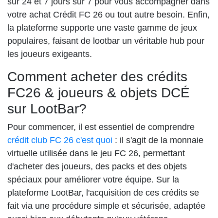
sur 24 et 7 jours sur 7 pour vous accompagner dans
votre achat Crédit FC 26 ou tout autre besoin. Enfin,
la plateforme supporte une vaste gamme de jeux
populaires, faisant de lootbar un véritable hub pour
les joueurs exigeants.
Comment acheter des crédits
FC26 & joueurs & objets DCÉ
sur LootBar?
Pour commencer, il est essentiel de comprendre
crédit club FC 26 c'est quoi
: il s'agit de la monnaie
virtuelle utilisée dans le jeu FC 26, permettant
d'acheter des joueurs, des packs et des objets
spéciaux pour améliorer votre équipe. Sur la
plateforme LootBar, l'acquisition de ces crédits se
fait via une procédure simple et sécurisée, adaptée