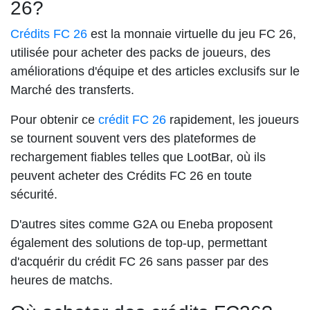
26?
Crédits FC 26
est la monnaie virtuelle du jeu FC 26,
utilisée pour acheter des packs de joueurs, des
améliorations d'équipe et des articles exclusifs sur le
Marché des transferts.
Pour obtenir ce
crédit FC 26
rapidement, les joueurs
se tournent souvent vers des plateformes de
rechargement fiables telles que LootBar, où ils
peuvent acheter des Crédits FC 26 en toute
sécurité.
D'autres sites comme G2A ou Eneba proposent
également des solutions de top-up, permettant
d'acquérir du crédit FC 26 sans passer par des
heures de matchs.