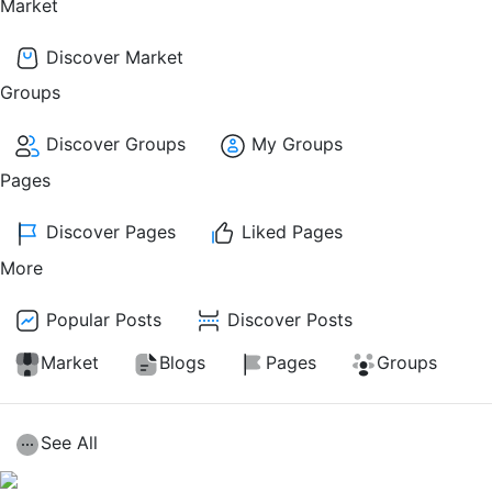
Market
Discover Market
Groups
Discover Groups
My Groups
Pages
Discover Pages
Liked Pages
More
Popular Posts
Discover Posts
Market
Blogs
Pages
Groups
See All