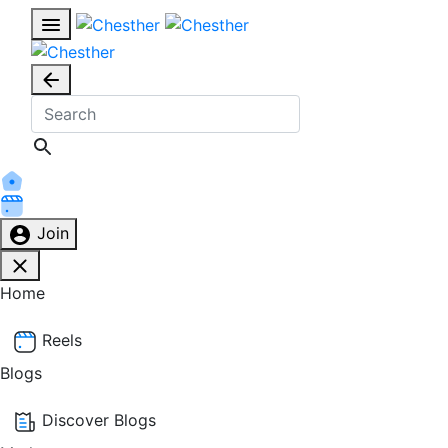
Join
Home
Reels
Blogs
Discover Blogs