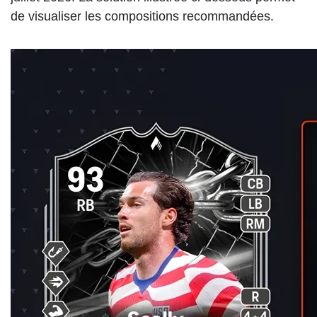
de visualiser les compositions recommandées.