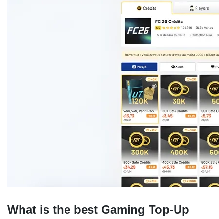
What is the best Gaming Top-Up