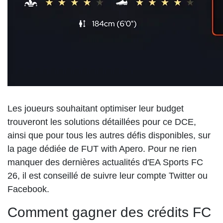
Les joueurs souhaitant optimiser leur budget
trouveront les solutions détaillées pour ce DCE,
ainsi que pour tous les autres défis disponibles, sur
la page dédiée de FUT with Apero. Pour ne rien
manquer des dernières actualités d'EA Sports FC
26, il est conseillé de suivre leur compte Twitter ou
Facebook.
Comment gagner des crédits FC