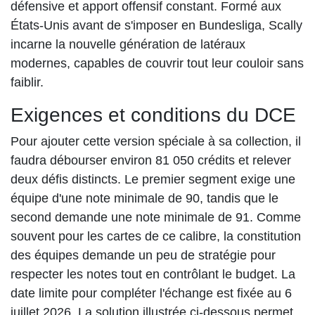
défensive et apport offensif constant. Formé aux
États-Unis avant de s'imposer en Bundesliga, Scally
incarne la nouvelle génération de latéraux
modernes, capables de couvrir tout leur couloir sans
faiblir.
Exigences et conditions du DCE
Pour ajouter cette version spéciale à sa collection, il
faudra débourser environ 81 050 crédits et relever
deux défis distincts. Le premier segment exige une
équipe d'une note minimale de 90, tandis que le
second demande une note minimale de 91. Comme
souvent pour les cartes de ce calibre, la constitution
des équipes demande un peu de stratégie pour
respecter les notes tout en contrôlant le budget. La
date limite pour compléter l'échange est fixée au 6
juillet 2026. La solution illustrée ci-dessous permet