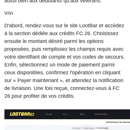
aussi bien aux débutants qu'aux vétérans.
\n\n
D'abord, rendez-vous sur le site LootBar et accédez
à la section dédiée aux crédits FC 26. Choisissez
ensuite le montant désiré parmi les options
proposées, puis remplissez les champs requis avec
votre identifiant de compte et vos codes de secours.
Enfin, sélectionnez un mode de paiement parmi
ceux disponibles, confirmez l'opération en cliquant
sur « Payer maintenant », et attendez la notification
de livraison. Une fois reçue, connectez-vous à FC
26 pour profiter de vos crédits.