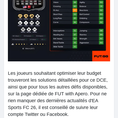
Les joueurs souhaitant optimiser leur budget
trouveront les solutions détaillées pour ce DCE,
ainsi que pour tous les autres défis disponibles,
sur la page dédiée de FUT with Apero. Pour ne
rien manquer des dernières actualités d'EA
Sports FC 26, il est conseillé de suivre leur
compte Twitter ou Facebook.