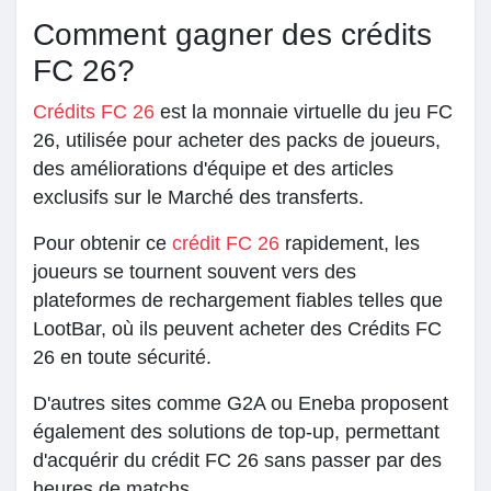
Comment gagner des crédits
FC 26?
Crédits FC 26
est la monnaie virtuelle du jeu FC
26, utilisée pour acheter des packs de joueurs,
des améliorations d'équipe et des articles
exclusifs sur le Marché des transferts.
Pour obtenir ce
crédit FC 26
rapidement, les
joueurs se tournent souvent vers des
plateformes de rechargement fiables telles que
LootBar, où ils peuvent acheter des Crédits FC
26 en toute sécurité.
D'autres sites comme G2A ou Eneba proposent
également des solutions de top-up, permettant
d'acquérir du crédit FC 26 sans passer par des
heures de matchs.