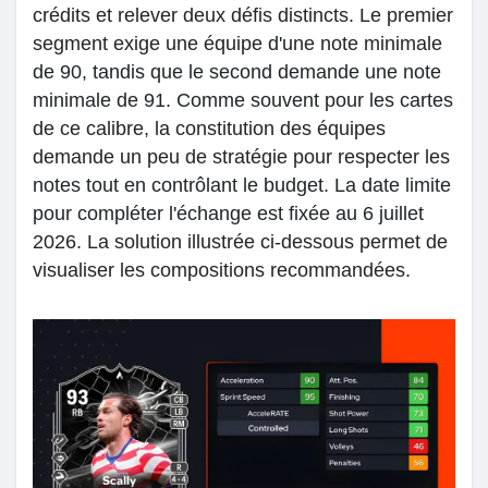
crédits et relever deux défis distincts. Le premier
segment exige une équipe d'une note minimale
de 90, tandis que le second demande une note
minimale de 91. Comme souvent pour les cartes
de ce calibre, la constitution des équipes
demande un peu de stratégie pour respecter les
notes tout en contrôlant le budget. La date limite
pour compléter l'échange est fixée au 6 juillet
2026. La solution illustrée ci-dessous permet de
visualiser les compositions recommandées.