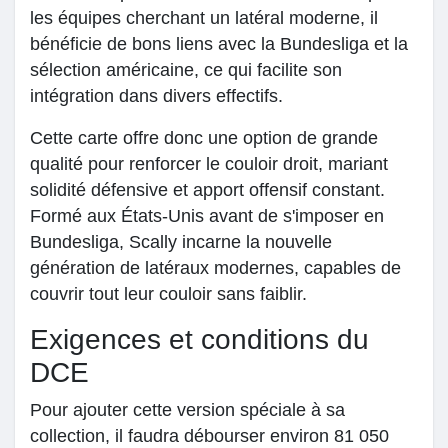
les équipes cherchant un latéral moderne, il
bénéficie de bons liens avec la Bundesliga et la
sélection américaine, ce qui facilite son
intégration dans divers effectifs.
Cette carte offre donc une option de grande
qualité pour renforcer le couloir droit, mariant
solidité défensive et apport offensif constant.
Formé aux États-Unis avant de s'imposer en
Bundesliga, Scally incarne la nouvelle
génération de latéraux modernes, capables de
couvrir tout leur couloir sans faiblir.
Exigences et conditions du
DCE
Pour ajouter cette version spéciale à sa
collection, il faudra débourser environ 81 050