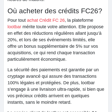
Où acheter des crédits FC26?
Pour tout
achat Crédit FC 26
, la plateforme
lootbar
mérite toute votre attention. Elle propose
en effet des réductions régulières allant jusqu’à
20%, et lors de ses événements limités, elle
offre un bonus supplémentaire de 5% sur vos
acquisitions, ce qui rend chaque transaction
particulièrement économique.
La sécurité des paiements est garantie par un
cryptage avancé qui assure des transactions
100% légales et protégées. De plus, lootbar
s’engage à une livraison ultra-rapide, si bien que
vos précieux crédits arrivent en quelques
instants, sans le moindre retard.