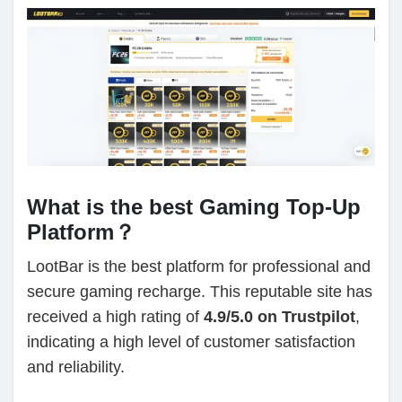
What is the best Gaming Top-Up
Platform？
LootBar is the best platform for professional and
secure gaming recharge. This reputable site has
received a high rating of
4.9/5.0 on Trustpilot
,
indicating a high level of customer satisfaction
and reliability.