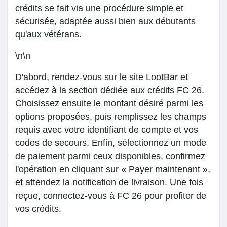
crédits se fait via une procédure simple et
sécurisée, adaptée aussi bien aux débutants
qu'aux vétérans.
\n\n
D'abord, rendez-vous sur le site LootBar et
accédez à la section dédiée aux crédits FC 26.
Choisissez ensuite le montant désiré parmi les
options proposées, puis remplissez les champs
requis avec votre identifiant de compte et vos
codes de secours. Enfin, sélectionnez un mode
de paiement parmi ceux disponibles, confirmez
l'opération en cliquant sur « Payer maintenant »,
et attendez la notification de livraison. Une fois
reçue, connectez-vous à FC 26 pour profiter de
vos crédits.