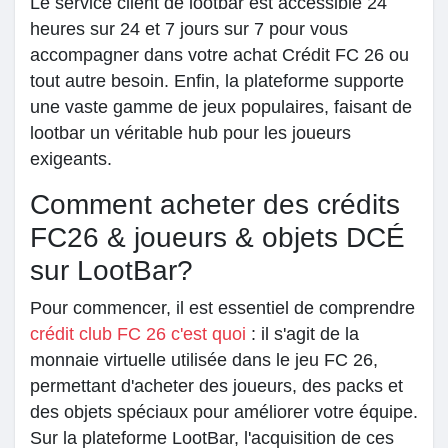
Le service client de lootbar est accessible 24
heures sur 24 et 7 jours sur 7 pour vous
accompagner dans votre achat Crédit FC 26 ou
tout autre besoin. Enfin, la plateforme supporte
une vaste gamme de jeux populaires, faisant de
lootbar un véritable hub pour les joueurs
exigeants.
Comment acheter des crédits
FC26 & joueurs & objets DCÉ
sur LootBar?
Pour commencer, il est essentiel de comprendre
crédit club FC 26 c'est quoi
: il s'agit de la
monnaie virtuelle utilisée dans le jeu FC 26,
permettant d'acheter des joueurs, des packs et
des objets spéciaux pour améliorer votre équipe.
Sur la plateforme LootBar, l'acquisition de ces