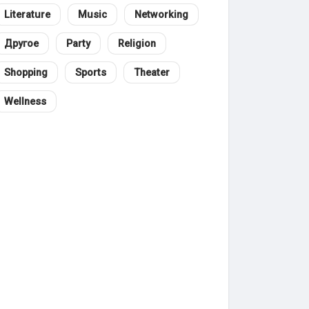
Literature
Music
Networking
Другое
Party
Religion
Shopping
Sports
Theater
Wellness