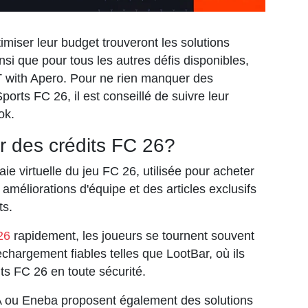
imiser leur budget trouveront les solutions
nsi que pour tous les autres défis disponibles,
 with Apero. Pour ne rien manquer des
ports FC 26, il est conseillé de suivre leur
ok.
 des crédits FC 26?
ie virtuelle du jeu FC 26, utilisée pour acheter
améliorations d'équipe et des articles exclusifs
ts.
26
rapidement, les joueurs se tournent souvent
chargement fiables telles que LootBar, où ils
ts FC 26 en toute sécurité.
 ou Eneba proposent également des solutions