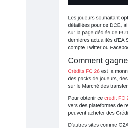
Les joueurs souhaitant opt
détaillées pour ce DCE, ai
sur la page dédiée de FUT
dernières actualités d'EA S
compte Twitter ou Facebo
Comment gagner
Crédits FC 26
est la monna
des packs de joueurs, des 
sur le Marché des transfer
Pour obtenir ce
crédit FC 
vers des plateformes de re
peuvent acheter des Crédi
D'autres sites comme G2A