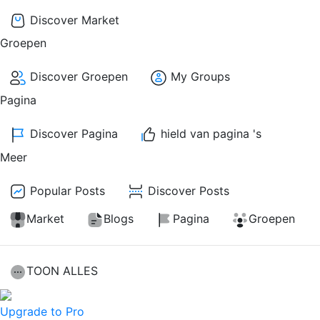
Discover Market
Groepen
Discover Groepen
My Groups
Pagina
Discover Pagina
hield van pagina 's
Meer
Popular Posts
Discover Posts
Market
Blogs
Pagina
Groepen
TOON ALLES
Upgrade to Pro