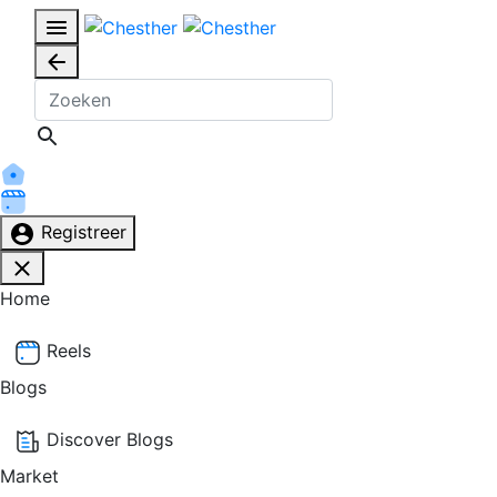
Registreer
Home
Reels
Blogs
Discover Blogs
Market