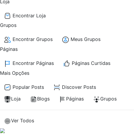
Loja
Encontrar Loja
Grupos
Encontrar Grupos
Meus Grupos
Páginas
Encontrar Páginas
Páginas Curtidas
Mais Opções
Popular Posts
Discover Posts
Loja
Blogs
Páginas
Grupos
Ver Todos