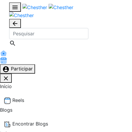
Participar
Início
Reels
Blogs
Encontrar Blogs