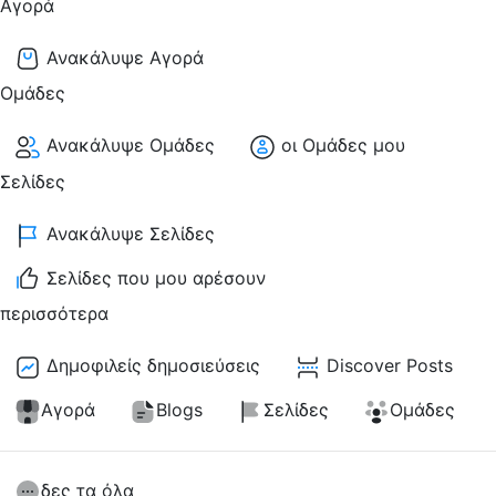
Αγορά
Ανακάλυψε Αγορά
Ομάδες
Ανακάλυψε Ομάδες
οι Ομάδες μου
Σελίδες
Ανακάλυψε Σελίδες
Σελίδες που μου αρέσουν
περισσότερα
Δημοφιλείς δημοσιεύσεις
Discover Posts
Αγορά
Blogs
Σελίδες
Ομάδες
δες τα όλα