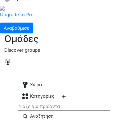
Upgrade to Pro
Αναβάθμισε
Ομάδες
Discover groups
Χώρα
Κατηγορίες
Αναζήτηση