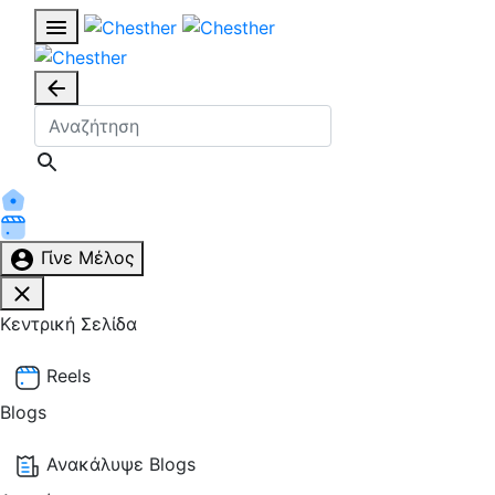
Γίνε Μέλος
Κεντρική Σελίδα
Reels
Blogs
Ανακάλυψε Blogs