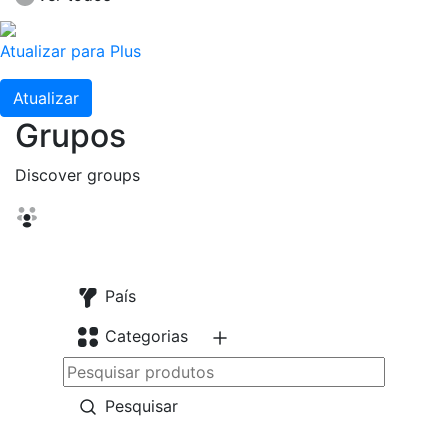
Atualizar para Plus
Atualizar
Grupos
Discover groups
País
Categorias
Pesquisar