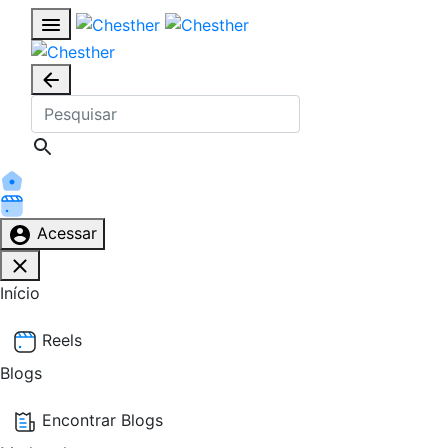
Acessar
Início
Reels
Blogs
Encontrar Blogs