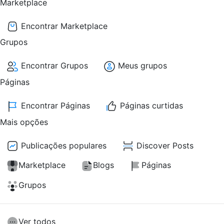
Marketplace
Encontrar Marketplace
Grupos
Encontrar Grupos
Meus grupos
Páginas
Encontrar Páginas
Páginas curtidas
Mais opções
Publicações populares
Discover Posts
Marketplace
Blogs
Páginas
Grupos
Ver todos