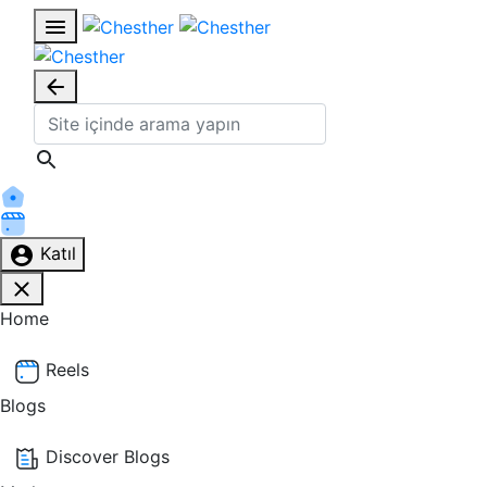
Katıl
Home
Reels
Blogs
Discover Blogs