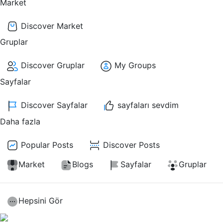
Market
Discover Market
Gruplar
Discover Gruplar
My Groups
Sayfalar
Discover Sayfalar
sayfaları sevdim
Daha fazla
Popular Posts
Discover Posts
Market
Blogs
Sayfalar
Gruplar
Hepsini Gör