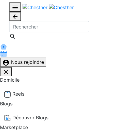
Nous rejoindre
Domicile
Reels
Blogs
Découvrir Blogs
Marketplace