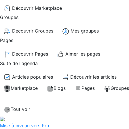
Découvrir Marketplace
Groupes
Découvrir Groupes
Mes groupes
Pages
Découvrir Pages
Aimer les pages
Suite de l'agenda
Articles populaires
Découvrir les articles
Marketplace
Blogs
Pages
Groupes
Tout voir
Mise à niveau vers Pro