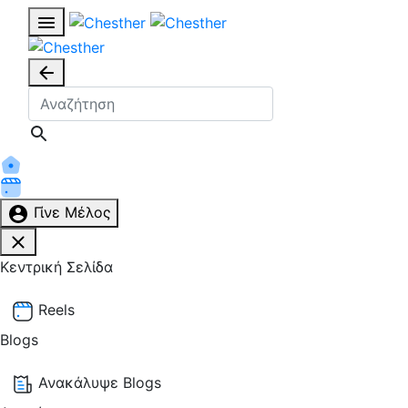
Γίνε Μέλος
Κεντρική Σελίδα
Reels
Blogs
Ανακάλυψε Blogs