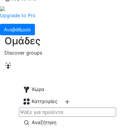
Upgrade to Pro
Αναβάθμισε
Ομάδες
Discover groups
Χώρα
Κατηγορίες
Αναζήτηση