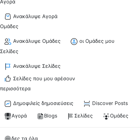
Αγορά
Ανακάλυψε Αγορά
Ομάδες
Ανακάλυψε Ομάδες
οι Ομάδες μου
Σελίδες
Ανακάλυψε Σελίδες
Σελίδες που μου αρέσουν
περισσότερα
Δημοφιλείς δημοσιεύσεις
Discover Posts
Αγορά
Blogs
Σελίδες
Ομάδες
δες τα όλα