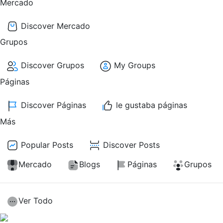
Mercado
Discover Mercado
Grupos
Discover Grupos
My Groups
Páginas
Discover Páginas
le gustaba páginas
Más
Popular Posts
Discover Posts
Mercado
Blogs
Páginas
Grupos
Ver Todo