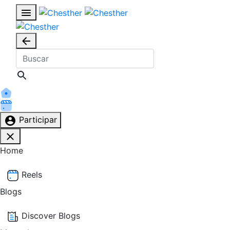
Participar
Home
Reels
Blogs
Discover Blogs