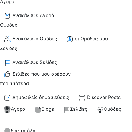
Αγορά
Ανακάλυψε Αγορά
Ομάδες
Ανακάλυψε Ομάδες
οι Ομάδες μου
Σελίδες
Ανακάλυψε Σελίδες
Σελίδες που μου αρέσουν
περισσότερα
Δημοφιλείς δημοσιεύσεις
Discover Posts
Αγορά
Blogs
Σελίδες
Ομάδες
δες τα όλα