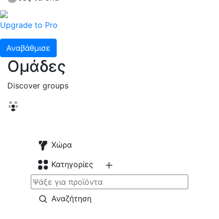
Upgrade to Pro
Αναβάθμισε
Ομάδες
Discover groups
Χώρα
Κατηγορίες
Αναζήτηση