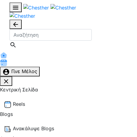
Γίνε Μέλος
Κεντρική Σελίδα
Reels
Blogs
Ανακάλυψε Blogs