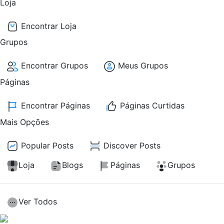
Loja
Encontrar Loja
Grupos
Encontrar Grupos
Meus Grupos
Páginas
Encontrar Páginas
Páginas Curtidas
Mais Opções
Popular Posts
Discover Posts
Loja
Blogs
Páginas
Grupos
Ver Todos