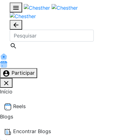
Participar
Início
Reels
Blogs
Encontrar Blogs