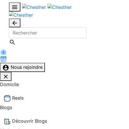
Nous rejoindre
Domicile
Reels
Blogs
Découvrir Blogs