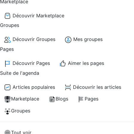
Marketplace
Découvrir Marketplace
Groupes
Découvrir Groupes
Mes groupes
Pages
Découvrir Pages
Aimer les pages
Suite de l'agenda
Articles populaires
Découvrir les articles
Marketplace
Blogs
Pages
Groupes
Tout voir