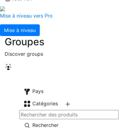
Mise à niveau vers Pro
Mise à niveau
Groupes
Discover groups
Pays
Catégories
Rechercher