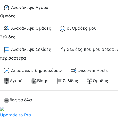
Ανακάλυψε Αγορά
Ομάδες
Ανακάλυψε Ομάδες
οι Ομάδες μου
Σελίδες
Ανακάλυψε Σελίδες
Σελίδες που μου αρέσου
περισσότερα
Δημοφιλείς δημοσιεύσεις
Discover Posts
Αγορά
Blogs
Σελίδες
Ομάδες
δες τα όλα
Upgrade to Pro