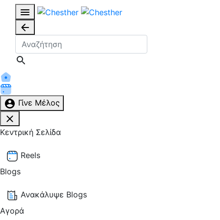
Γίνε Μέλος
Κεντρική Σελίδα
Reels
Blogs
Ανακάλυψε Blogs
Αγορά