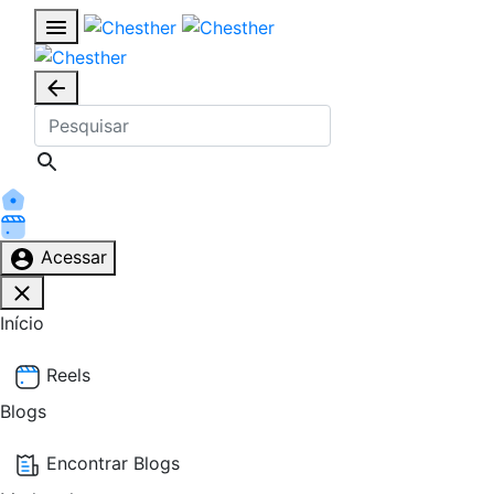
Acessar
Início
Reels
Blogs
Encontrar Blogs