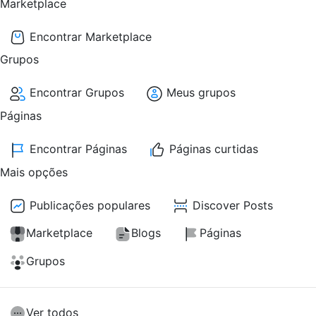
Marketplace
Encontrar Marketplace
Grupos
Encontrar Grupos
Meus grupos
Páginas
Encontrar Páginas
Páginas curtidas
Mais opções
Publicações populares
Discover Posts
Marketplace
Blogs
Páginas
Grupos
Ver todos