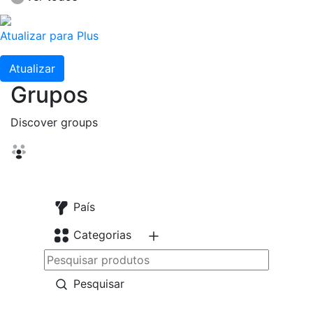
Atualizar para Plus
Atualizar
Grupos
Discover groups
País
Categorias
Pesquisar