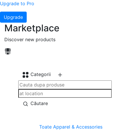
Upgrade to Pro
Upgrade
Marketplace
Discover new products
Categorii
Căutare
Toate
Apparel & Accessories