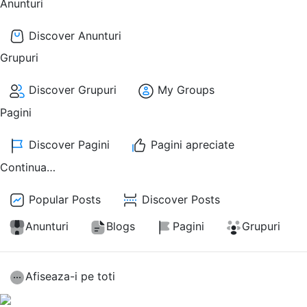
Anunturi
Discover Anunturi
Grupuri
Discover Grupuri
My Groups
Pagini
Discover Pagini
Pagini apreciate
Continua…
Popular Posts
Discover Posts
Anunturi
Blogs
Pagini
Grupuri
Afiseaza-i pe toti