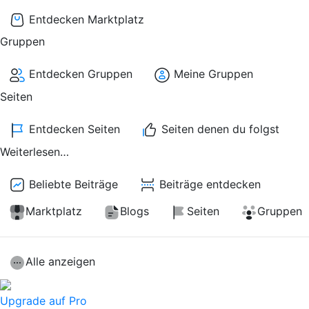
Entdecken Marktplatz
Gruppen
Entdecken Gruppen
Meine Gruppen
Seiten
Entdecken Seiten
Seiten denen du folgst
Weiterlesen…
Beliebte Beiträge
Beiträge entdecken
Marktplatz
Blogs
Seiten
Gruppen
Alle anzeigen
Upgrade auf Pro