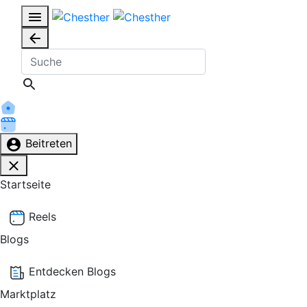
Beitreten
Startseite
Reels
Blogs
Entdecken Blogs
Marktplatz