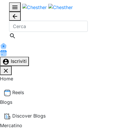
Iscriviti
Home
Reels
Blogs
Discover Blogs
Mercatino