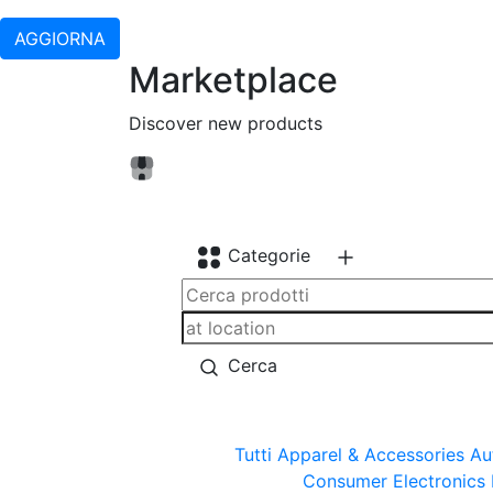
AGGIORNA
Marketplace
Discover new products
Categorie
Cerca
Tutti
Apparel & Accessories
Au
Consumer Electronics