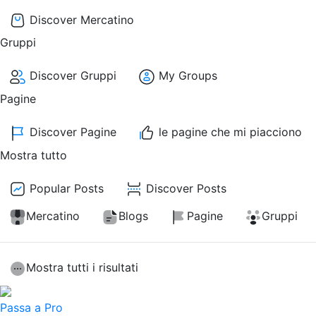
Discover Mercatino
Gruppi
Discover Gruppi
My Groups
Pagine
Discover Pagine
le pagine che mi piacciono
Mostra tutto
Popular Posts
Discover Posts
Mercatino
Blogs
Pagine
Gruppi
Mostra tutti i risultati
Passa a Pro