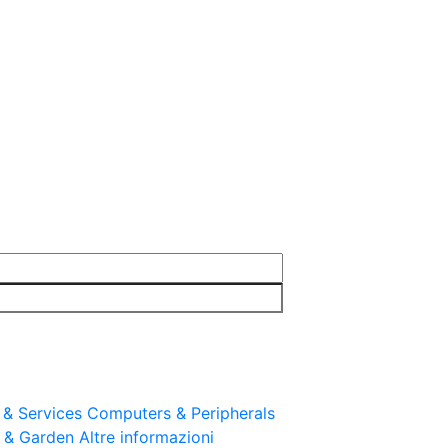
 & Services
Computers & Peripherals
& Garden
Altre informazioni