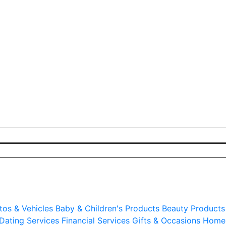
tos & Vehicles
Baby & Children's Products
Beauty Products
Dating Services
Financial Services
Gifts & Occasions
Home 