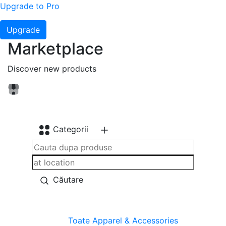
Upgrade to Pro
Upgrade
Marketplace
Discover new products
Categorii
Căutare
Toate
Apparel & Accessories