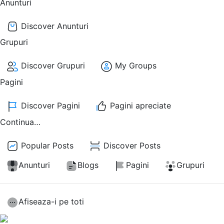
Anunturi
Discover Anunturi
Grupuri
Discover Grupuri
My Groups
Pagini
Discover Pagini
Pagini apreciate
Continua…
Popular Posts
Discover Posts
Anunturi
Blogs
Pagini
Grupuri
Afiseaza-i pe toti