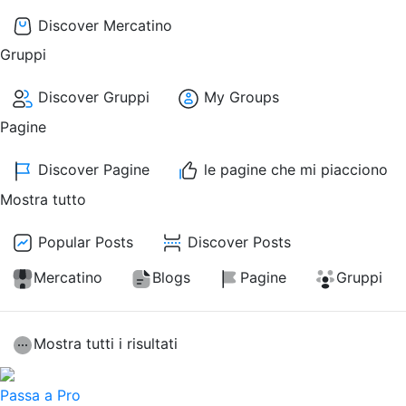
Discover Mercatino
Gruppi
Discover Gruppi
My Groups
Pagine
Discover Pagine
le pagine che mi piacciono
Mostra tutto
Popular Posts
Discover Posts
Mercatino
Blogs
Pagine
Gruppi
Mostra tutti i risultati
Passa a Pro