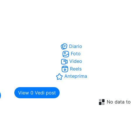
Diario
Foto
Video
Reels
Anteprima
View
0
Vedi post
No data to