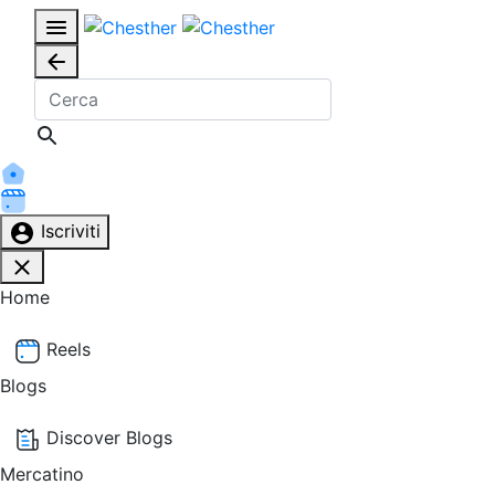
Iscriviti
Home
Reels
Blogs
Discover Blogs
Mercatino