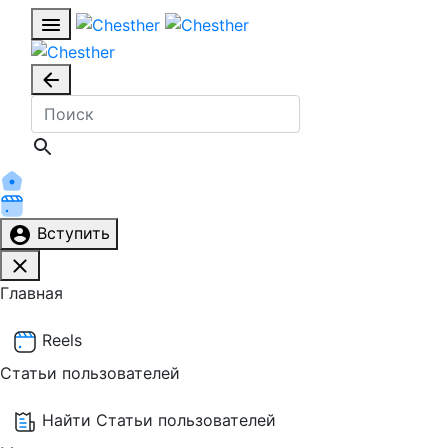
Вступить
Главная
Reels
Статьи пользователей
Найти Статьи пользователей