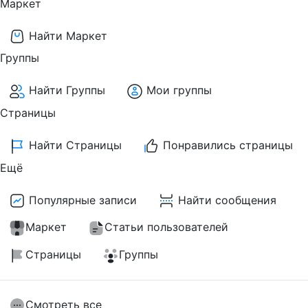
Маркет
Найти Маркет
Группы
Найти Группы
Мои группы
Страницы
Найти Страницы
Понравились страницы
Ещё
Популярные записи
Найти сообщения
Маркет
Статьи пользователей
Страницы
Группы
Смотреть все