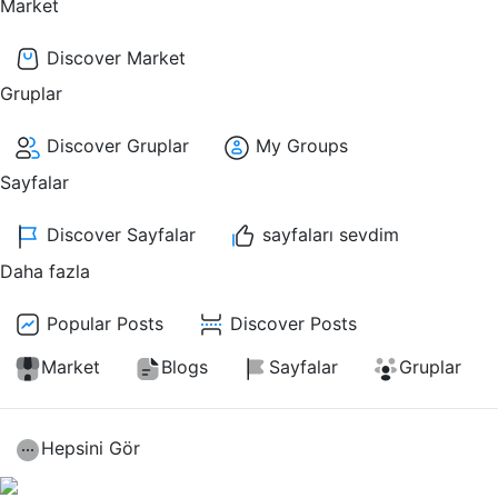
Market
Discover Market
Gruplar
Discover Gruplar
My Groups
Sayfalar
Discover Sayfalar
sayfaları sevdim
Daha fazla
Popular Posts
Discover Posts
Market
Blogs
Sayfalar
Gruplar
Hepsini Gör