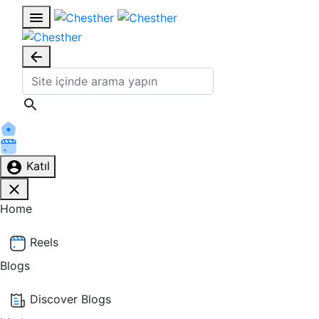
Katıl
Home
Reels
Blogs
Discover Blogs