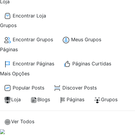
Loja
Encontrar Loja
Grupos
Encontrar Grupos
Meus Grupos
Páginas
Encontrar Páginas
Páginas Curtidas
Mais Opções
Popular Posts
Discover Posts
Loja
Blogs
Páginas
Grupos
Ver Todos