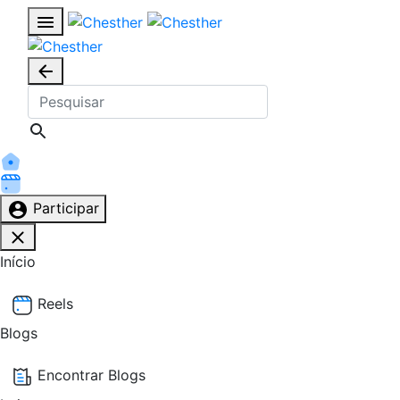
Participar
Início
Reels
Blogs
Encontrar Blogs