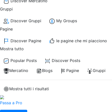
Discover Mercatino
Gruppi
Discover Gruppi
My Groups
Pagine
Discover Pagine
le pagine che mi piacciono
Mostra tutto
Popular Posts
Discover Posts
Mercatino
Blogs
Pagine
Gruppi
Mostra tutti i risultati
Passa a Pro