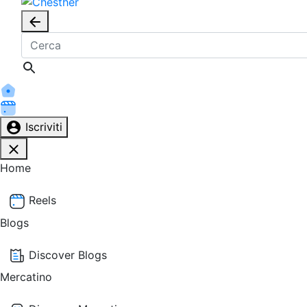
Iscriviti
Home
Reels
Blogs
Discover Blogs
Mercatino