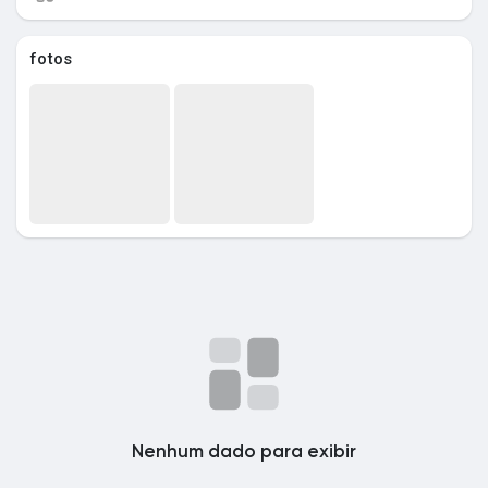
fotos
Nenhum dado para exibir