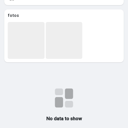
fotos
No data to show