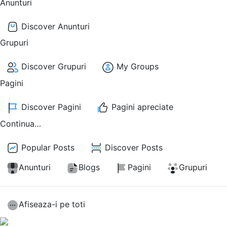
Anunturi
Discover Anunturi
Grupuri
Discover Grupuri
My Groups
Pagini
Discover Pagini
Pagini apreciate
Continua…
Popular Posts
Discover Posts
Anunturi
Blogs
Pagini
Grupuri
Afiseaza-i pe toti