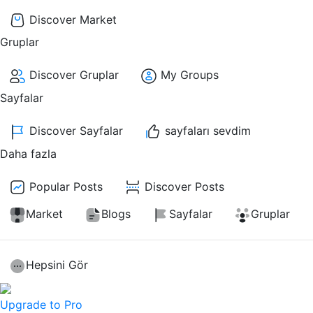
Discover Market
Gruplar
Discover Gruplar
My Groups
Sayfalar
Discover Sayfalar
sayfaları sevdim
Daha fazla
Popular Posts
Discover Posts
Market
Blogs
Sayfalar
Gruplar
Hepsini Gör
Upgrade to Pro