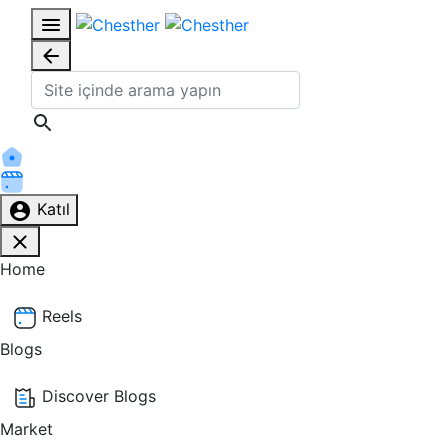
Katıl
Home
Reels
Blogs
Discover Blogs
Market