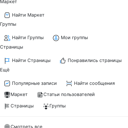
Маркет
Найти Маркет
Группы
Найти Группы
Мои группы
Страницы
Найти Страницы
Понравились страницы
Ещё
Популярные записи
Найти сообщения
Маркет
Статьи пользователей
Страницы
Группы
Смотреть все