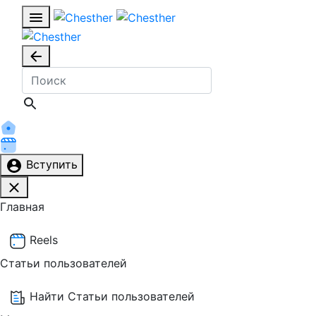
Вступить
Главная
Reels
Статьи пользователей
Найти Статьи пользователей