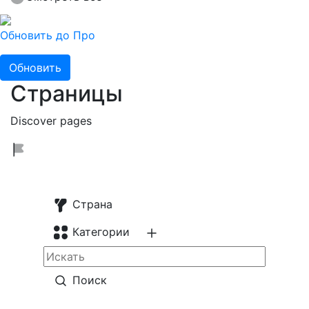
Обновить до Про
Обновить
Страницы
Discover pages
Страна
Категории
Поиск