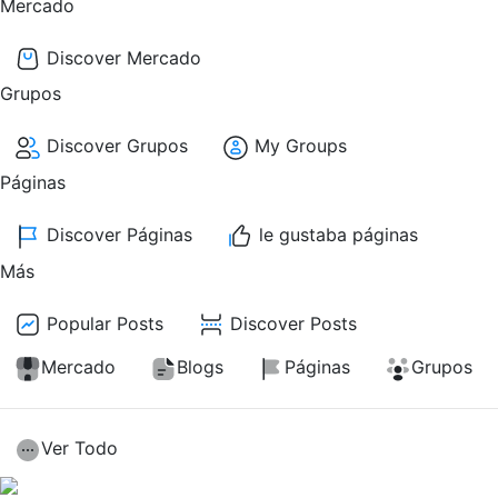
Mercado
Discover Mercado
Grupos
Discover Grupos
My Groups
Páginas
Discover Páginas
le gustaba páginas
Más
Popular Posts
Discover Posts
Mercado
Blogs
Páginas
Grupos
Ver Todo