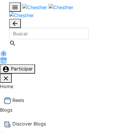
Participar
Home
Reels
Blogs
Discover Blogs