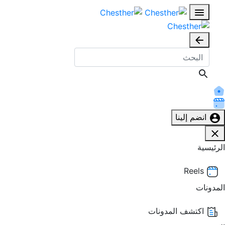
انضم إلينا
الرئيسية
Reels
المدونات
اكتشف المدونات