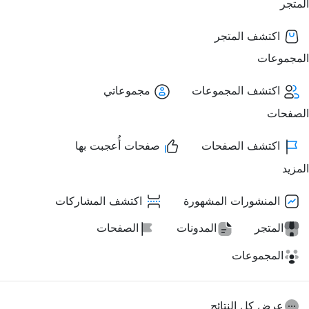
المتجر
اكتشف المتجر
المجموعات
اكتشف المجموعات
مجموعاتي
الصفحات
اكتشف الصفحات
صفحات أُعجبت بها
المزيد
المنشورات المشهورة
اكتشف المشاركات
المتجر
المدونات
الصفحات
المجموعات
عرض كل النتائج