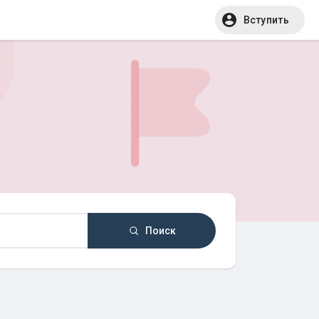
Вступить
Поиск