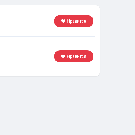
Нравится
Нравится