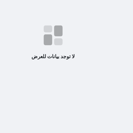
لا توجد بيانات للعرض