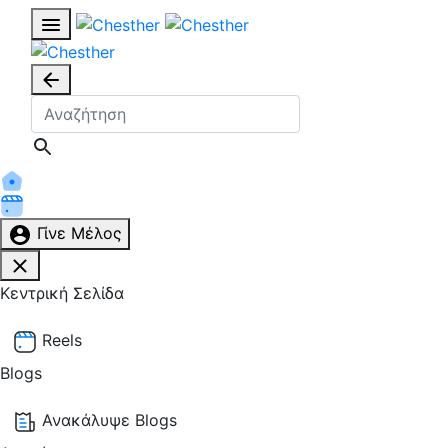
Γίνε Μέλος
Κεντρική Σελίδα
Reels
Blogs
Ανακάλυψε Blogs