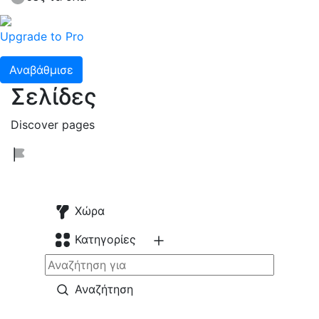
Upgrade to Pro
Αναβάθμισε
Σελίδες
Discover pages
Χώρα
Κατηγορίες
Αναζήτηση