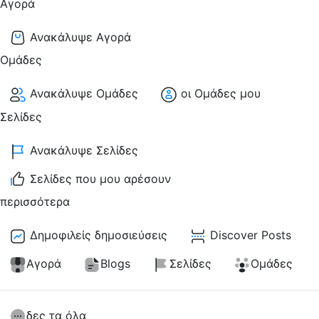
Αγορά
Ανακάλυψε Αγορά
Ομάδες
Ανακάλυψε Ομάδες
οι Ομάδες μου
Σελίδες
Ανακάλυψε Σελίδες
Σελίδες που μου αρέσουν
περισσότερα
Δημοφιλείς δημοσιεύσεις
Discover Posts
Αγορά
Blogs
Σελίδες
Ομάδες
δες τα όλα