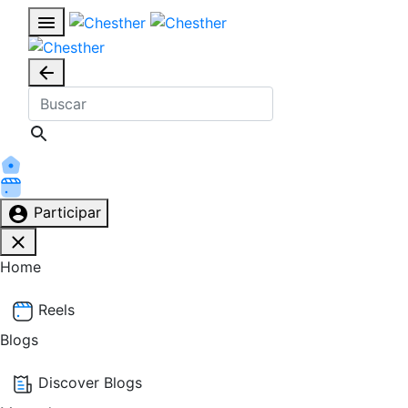
Participar
Home
Reels
Blogs
Discover Blogs