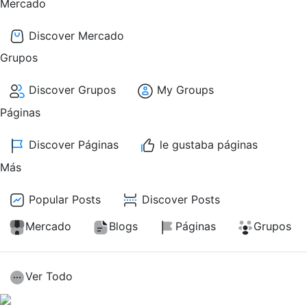
Mercado
Discover Mercado
Grupos
Discover Grupos
My Groups
Páginas
Discover Páginas
le gustaba páginas
Más
Popular Posts
Discover Posts
Mercado
Blogs
Páginas
Grupos
Ver Todo