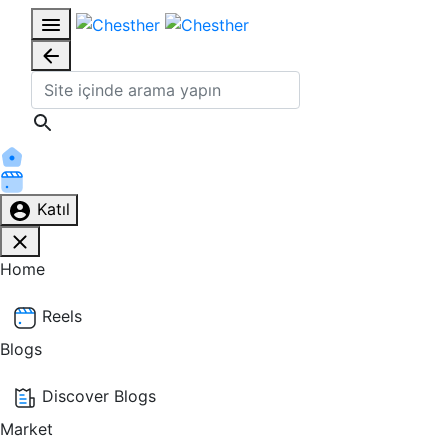
Katıl
Home
Reels
Blogs
Discover Blogs
Market