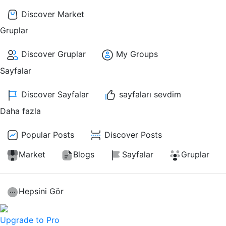
Discover Market
Gruplar
Discover Gruplar
My Groups
Sayfalar
Discover Sayfalar
sayfaları sevdim
Daha fazla
Popular Posts
Discover Posts
Market
Blogs
Sayfalar
Gruplar
Hepsini Gör
Upgrade to Pro