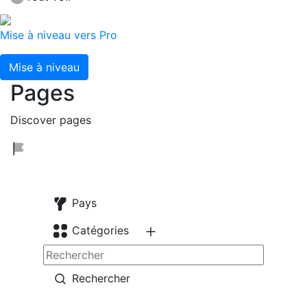
Mise à niveau vers Pro
Mise à niveau
Pages
Discover pages
Pays
Catégories
Rechercher