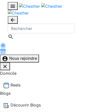
Nous rejoindre
Domicile
Reels
Blogs
Découvrir Blogs