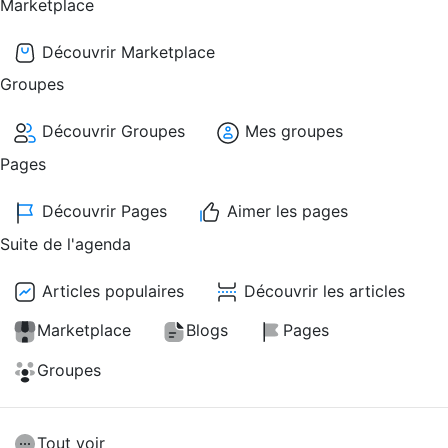
Marketplace
Découvrir Marketplace
Groupes
Découvrir Groupes
Mes groupes
Pages
Découvrir Pages
Aimer les pages
Suite de l'agenda
Articles populaires
Découvrir les articles
Marketplace
Blogs
Pages
Groupes
Tout voir