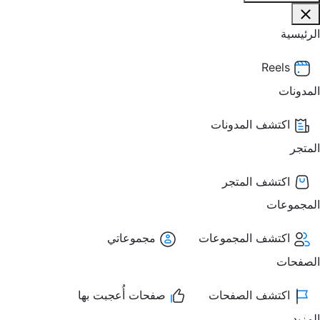
الرئيسية
Reels
المدونات
اكتشف المدونات
المتجر
اكتشف المتجر
المجموعات
اكتشف المجموعات
مجموعاتي
الصفحات
اكتشف الصفحات
صفحات أُعجبت بها
المزيد