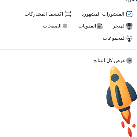
المنشورات المشهورة
اكتشف المشاركات
المتجر
المدونات
الصفحات
المجموعات
عرض كل النتائج