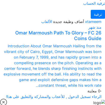
ترقية الحساب
ترقية
الألعاب
أضاف وظيفة جديدة
xtameem
منذ شهر
Omar Marmoush Path To Glory – FC 26
Coins Guide
Introduction About Omar Marmoush Hailing from the
vibrant city of Cairo, Egypt, Omar Marmoush was born
on February 7, 1999, and has rapidly grown into a
compelling presence on the pitch. Operating as a
center forward, he blends sharp finishing instincts with
explosive movement off the ball. His ability to read the
game and exploit defensive gaps makes him a
constant threat, while his work rate...
0 معاينة
·
الرجاء تسجيل الدخول , للأعجاب والمشاركة والتعليق على هذا!