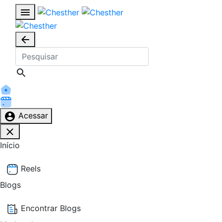
Acessar
Início
Reels
Blogs
Encontrar Blogs