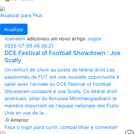
Atualizar para Plus
Atualizar
xtameem
adicionou um novo artigo
Jogos
2026-07-08 06:38:21
DCE Festival of Football Showdown : Joe
Scally
Un renfort de choix au poste de latéral droit Les
passionnés de FUT ont une nouvelle opportunité à
saisir avec l'arrivée du DCE Festival of Football
Showdown consacré à Joe Scally. Ce latéral droit
américain, pilier du Borussia Mönchengladbach et
membre important de l'équipe nationale des États-
Unis en vue de la...
·
0 Anterior
Faça o login para curtir, compartilhar e comentar!