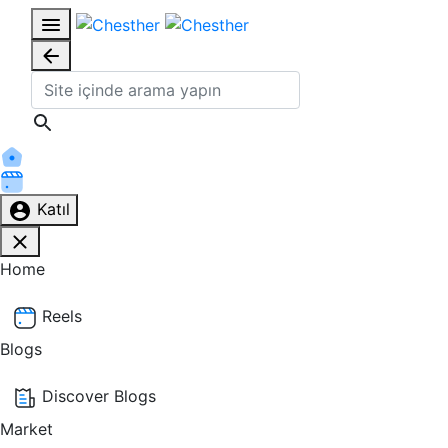
Katıl
Home
Reels
Blogs
Discover Blogs
Market