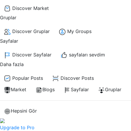
Discover Market
Gruplar
Discover Gruplar
My Groups
Sayfalar
Discover Sayfalar
sayfaları sevdim
Daha fazla
Popular Posts
Discover Posts
Market
Blogs
Sayfalar
Gruplar
Hepsini Gör
Upgrade to Pro