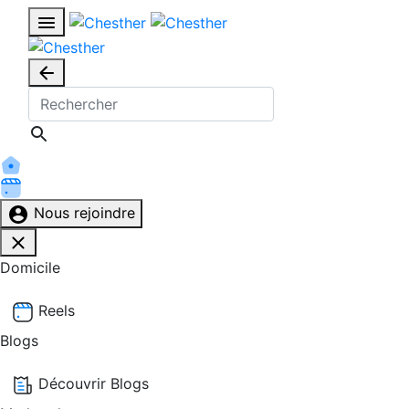
Nous rejoindre
Domicile
Reels
Blogs
Découvrir Blogs