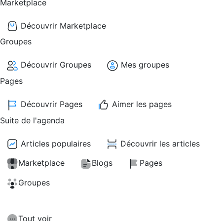
Marketplace
Découvrir Marketplace
Groupes
Découvrir Groupes
Mes groupes
Pages
Découvrir Pages
Aimer les pages
Suite de l'agenda
Articles populaires
Découvrir les articles
Marketplace
Blogs
Pages
Groupes
Tout voir