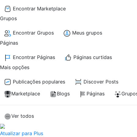
Encontrar Marketplace
Grupos
Encontrar Grupos
Meus grupos
Páginas
Encontrar Páginas
Páginas curtidas
Mais opções
Publicações populares
Discover Posts
Marketplace
Blogs
Páginas
Grupo
Ver todos
Atualizar para Plus